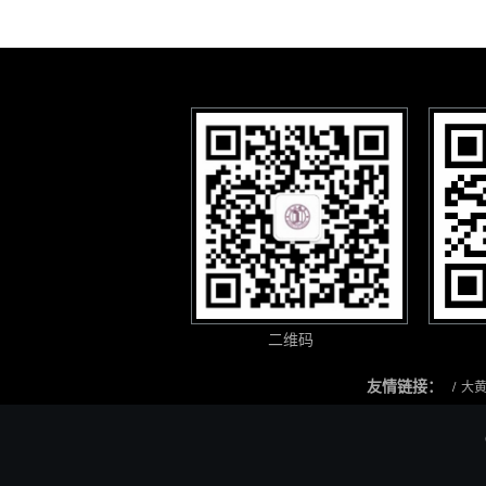
二维码
友情链接：
大