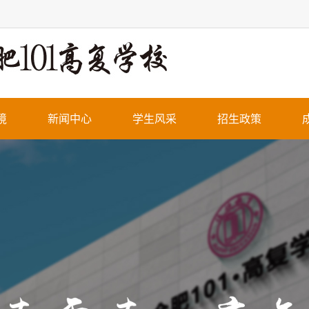
境
新闻中心
学生风采
招生政策