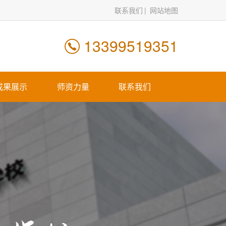
联系我们
网站地图
13399519351
成果展示
师资力量
联系我们