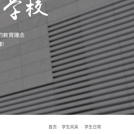
首页
学生风采
学生日常