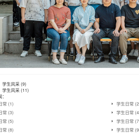
：
学生风采 (9)
：
学生风采 (11)
闻：
常 (1)
学生日常 (2
常 (3)
学生日常 (4
常 (5)
学生日常 (7
常 (8)
学生日常 (9