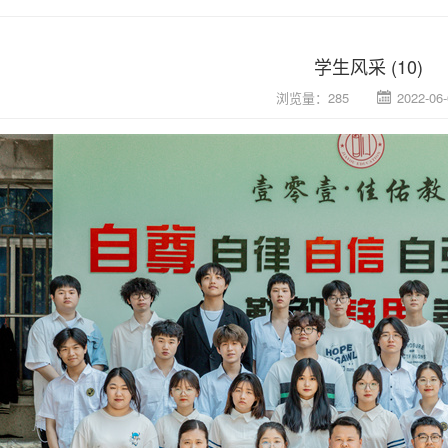
学生风采 (10)
浏览量：285
2022-06-