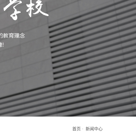
首页
新闻中心