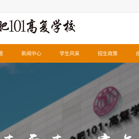
境
新闻中心
学生风采
招生政策