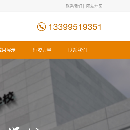
联系我们
网站地图
13399519351
成果展示
师资力量
联系我们